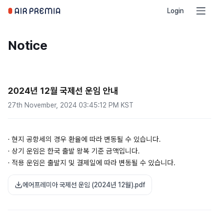
Login
Notice
2024년 12월 국제선 운임 안내
27th November, 2024 03:45:12 PM KST
·
현지 공항세의 경우 환율에 따라 변동될 수 있습니다.
·
상
기 운임은 한국 출발 왕복 기준 금액입니다.
·
적용 운임은 출발지 및 결제일에 따라 변동될 수 있습니다.
에어프레미아 국제선 운임 (2024년 12월).pdf