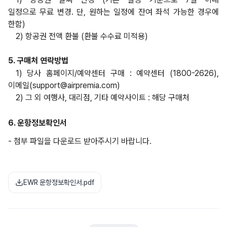
일정으로 무료 변경. 단, 원하는 일정에 잔여 좌석 가능한 경우에
한함)
2) 항공권 전액 환불 (환불 수수료 미적용)
5. 구매처 연락방법
1) 당사 홈페이지/예약센터 구매 : 예약센터 (1800-2626),
이메일(support@airpremia.com)
2) 그 외 여행사, 대리점, 기타 예약사이트 : 해당 구매처
6. 운항정보
확인서
- 첨부 파일을 다운로드 받아주시기 바랍니다.
EWR 운항정보확인서.pdf