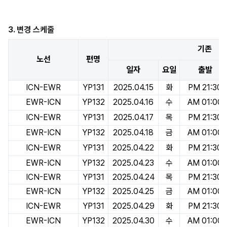
3. 변경
스케줄
기존
노선
편명
일자
요일
출발
ICN-EWR
YP131
2025.04.15
화
PM 21:30
EWR-ICN
YP132
2025.04.16
수
AM 01:00
ICN-EWR
YP131
2025.04.17
목
PM 21:30
EWR-ICN
YP132
2025.04.18
금
AM 01:00
ICN-EWR
YP131
2025.04.22
화
PM 21:30
EWR-ICN
YP132
2025.04.23
수
AM 01:00
ICN-EWR
YP131
2025.04.24
목
PM 21:30
EWR-ICN
YP132
2025.04.25
금
AM 01:00
ICN-EWR
YP131
2025.04.29
화
PM 21:30
EWR-ICN
YP132
2025.04.30
수
AM 01:00