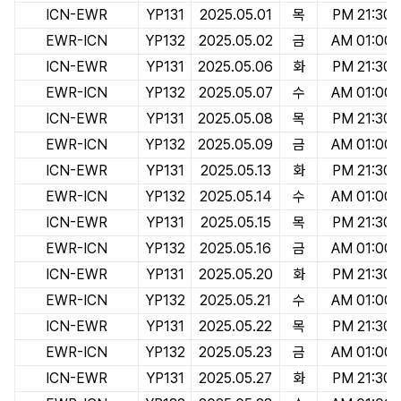
ICN-EWR
YP131
2025.05.01
목
PM 21:30
EWR-ICN
YP132
2025.05.02
금
AM 01:00
ICN-EWR
YP131
2025.05.06
화
PM 21:30
EWR-ICN
YP132
2025.05.07
수
AM 01:00
ICN-EWR
YP131
2025.05.08
목
PM 21:30
EWR-ICN
YP132
2025.05.09
금
AM 01:00
ICN-EWR
YP131
2025.05.13
화
PM 21:30
EWR-ICN
YP132
2025.05.14
수
AM 01:00
ICN-EWR
YP131
2025.05.15
목
PM 21:30
EWR-ICN
YP132
2025.05.16
금
AM 01:00
ICN-EWR
YP131
2025.05.20
화
PM 21:30
EWR-ICN
YP132
2025.05.21
수
AM 01:00
ICN-EWR
YP131
2025.05.22
목
PM 21:30
EWR-ICN
YP132
2025.05.23
금
AM 01:00
ICN-EWR
YP131
2025.05.27
화
PM 21:30