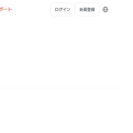
ポート
ログイン
会員登録