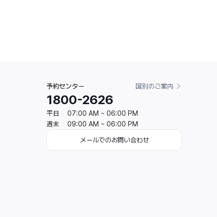
予約センター
国別のご案内
1800-2626
平日
07:00 AM ~ 06:00 PM
週末
09:00 AM ~ 06:00 PM
メールでのお問い合わせ