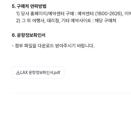
5. 구매처 연락방법
1) 당사 홈페이지/예약센터 구매 : 예약센터 (1800-2626), 이메일(
2) 그 외 여행사, 대리점, 기타 예약사이트 : 해당 구매처
6. 운항정보
확인서
- 첨부 파일을 다운로드 받아주시기 바랍니다.
LAX 운항정보확인서.pdf