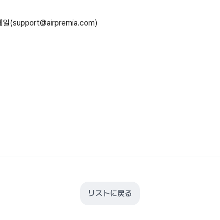
support@airpremia.com)
リストに戻る