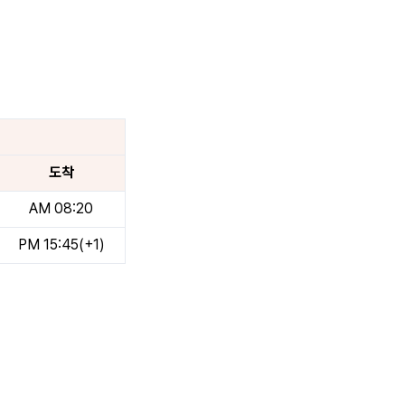
도착
AM 08:20
PM 15:45(+1)