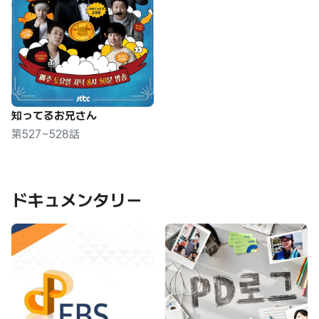
知ってるお兄さん
第527~528話
ドキュメンタリー