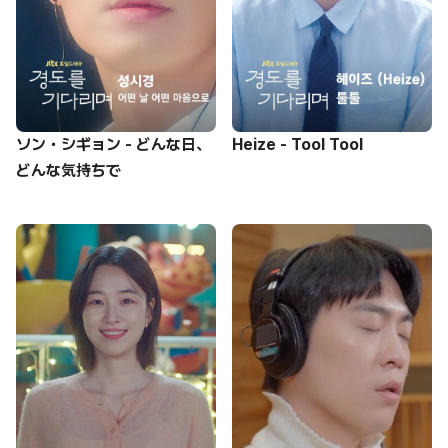
ソン・シギョン - どんな日、
Heize - Tool Tool
どんな気持ちで