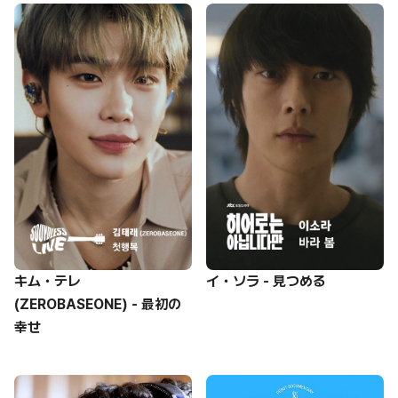
キム・テレ
イ・ソラ - 見つめる
(ZEROBASEONE) - 最初の
幸せ