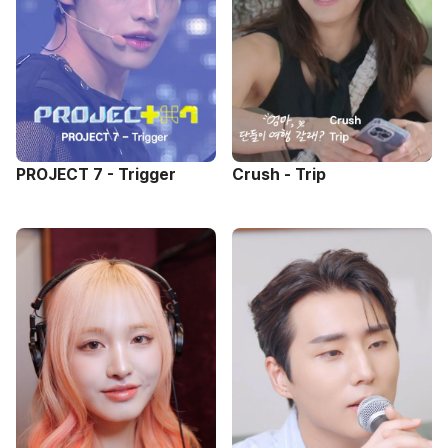
PROJECT 7 - Trigger
Crush - Trip