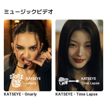
ミュージックビデオ
KATSEYE - Gnarly
KATSEYE - Time Lapse