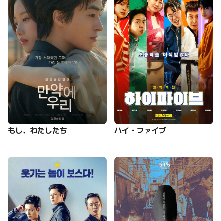
もし、わたしたち
ハイ・ファイブ