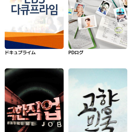
ドキュプライム
PDログ