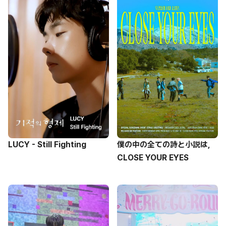
LUCY - Still Fighting
僕の中の全ての詩と小説は,
CLOSE YOUR EYES