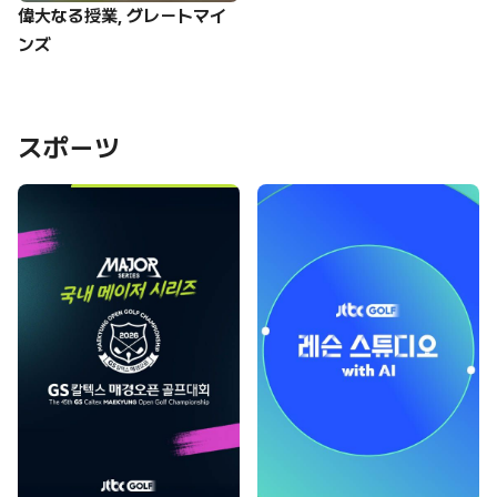
偉大なる授業, グレートマイ
ンズ
スポーツ