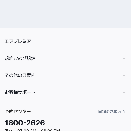
エアプレミア
規約および規定
その他のご案内
お客様サポート
予約センター
国別のご案内
1800-2626