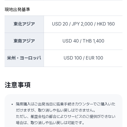
現地出発基準
東北アジア
USD 20 / JPY 2,000 / HKD 160
東南アジア
USD 40 / THB 1,400
米州・ヨーロッパ
USD 100 / EUR 100
注意事項
隣席購入はご出発当日に搭乗手続きカウンターでご購入いた
だけますが、取り消しや払い戻しはできません。
ただし、航空会社の都合によりサービスのご提供ができない
場合は、取り消しや払い戻しは可能です。