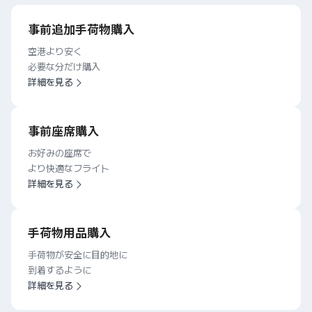
事前追加手荷物購入
空港より安く
必要な分だけ購入
詳細を見る
事前座席購入
お好みの座席で
より快適なフライト
詳細を見る
手荷物用品購入
手荷物が安全に目的地に
到着するように
詳細を見る