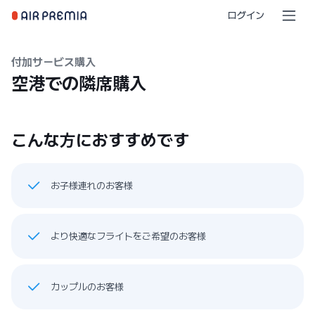
ログイン
付加サービス購入
空港での隣席購入
こんな方におすすめです
お子様連れのお客様
より快適なフライトをご希望のお客様
カップルのお客様