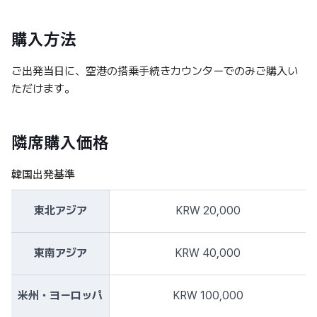
購入方法
ご出発当日に、空港の搭乗手続きカウンターでのみご購入い
ただけます。
隣席購入価格
韓国出発基準
東北アジア
KRW 20,000
東南アジア
KRW 40,000
米州・ヨーロッパ
KRW 100,000