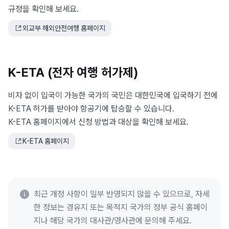
규정을 확인해 보세요.
외교부 해외안전여행 홈페이지
K-ETA (전자 여행 허가제)
비자 없이 입국이 가능한 국가의 국민은 대한민국에 입국하기 전에
K-ETA 허가를 받아야 항공기에 탑승할 수 있습니다.
K-ETA 홈페이지에서 신청 방법과 대상을 확인해 보세요.
K-ETA 홈페이지
최근 개정 사항이 일부 반영되지 않을 수 있으므로, 자세
한 정보는 경유지 또는 목적지 국가의 정부 공식 홈페이
지나 해당 국가의 대사관/영사관에 문의해 주세요.