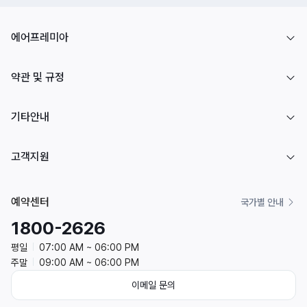
에어프레미아
약관 및 규정
기타안내
고객지원
예약센터
국가별 안내
1800-2626
평일
07:00 AM ~ 06:00 PM
주말
09:00 AM ~ 06:00 PM
이메일 문의