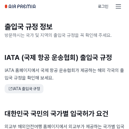
로그인
출입국 규정 정보
방문하시는 국가 및 지역의 출입국 규정을 꼭 확인해 주세요.
IATA (국제 항공 운송협회) 출입국 규정
IATA 홈페이지에서 국제 항공 운송협회가 제공하는 해외 각국의 출
입국 규정을 확인해 보세요.
IATA 출입국 규정
대한민국 국민의 국가별 입국허가 요건
외교부 해외안전여행 홈페이지에서 외교부가 제공하는 국가별 입국