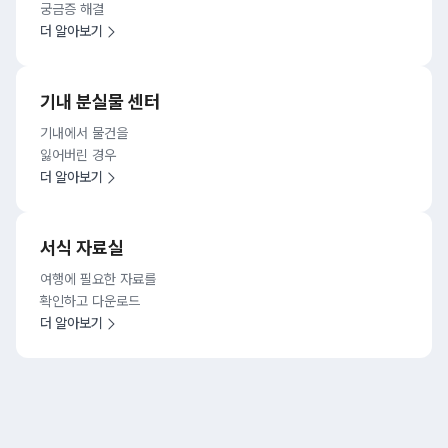
궁금증 해결
더 알아보기
기내 분실물 센터
기내에서 물건을
잃어버린 경우
더 알아보기
서식 자료실
여행에 필요한 자료를
확인하고 다운로드
더 알아보기