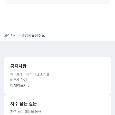
고객지원
출입국 규정 정보
공지사항
에어프레미아의 최신 소식을
빠르게 확인
더 알아보기
자주 묻는 질문
자주 묻는 질문을 통해