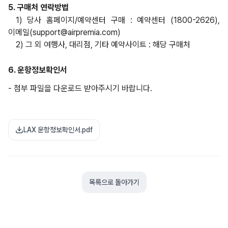
5. 구매처 연락방법
1) 당사 홈페이지/예약센터 구매 : 예약센터 (1800-2626),
이메일(support@airpremia.com)
2) 그 외 여행사, 대리점, 기타 예약사이트 : 해당 구매처
6. 운항정보
확인서
- 첨부 파일을 다운로드 받아주시기 바랍니다.
LAX 운항정보확인서.pdf
목록으로 돌아가기