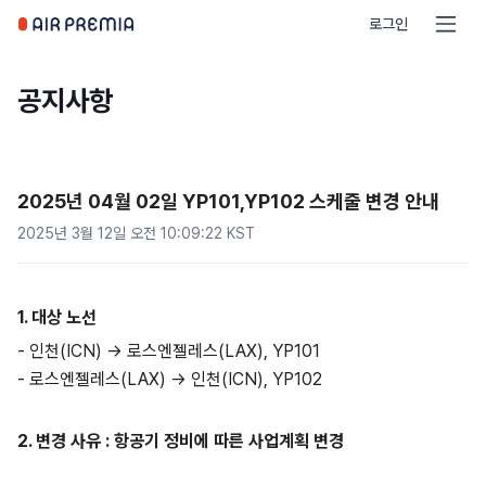
로그인
공지사항
2025년 04월 02일 YP101,YP102 스케줄 변경 안내
2025년 3월 12일 오전 10:09:22 KST
1.
대상
노선
- 인천(ICN) -> 로스엔젤레스(LAX), YP101
- 로스엔젤레스(LAX) -> 인천(ICN), YP102
2. 변경 사유 : 항공기 정비에 따른 사업계획 변경