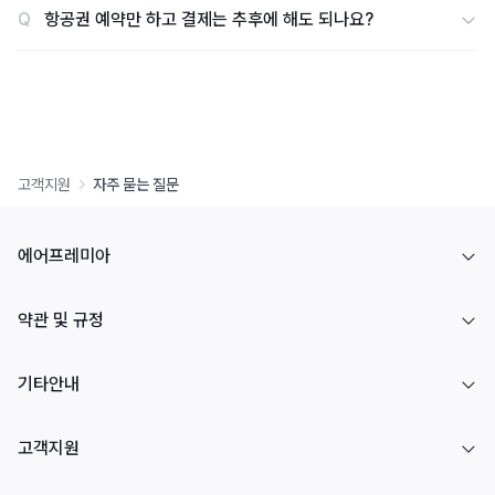
Q
항공권 예약만 하고 결제는 추후에 해도 되나요?
고객지원
자주 묻는 질문
에어프레미아
약관 및 규정
기타안내
고객지원