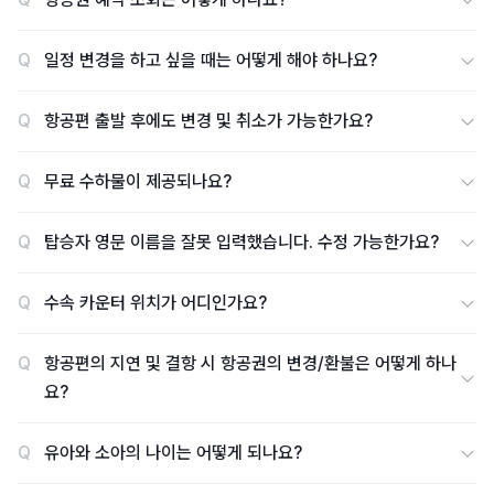
Q
일정 변경을 하고 싶을 때는 어떻게 해야 하나요?
Q
항공편 출발 후에도 변경 및 취소가 가능한가요?
Q
무료 수하물이 제공되나요?
Q
탑승자 영문 이름을 잘못 입력했습니다. 수정 가능한가요?
Q
수속 카운터 위치가 어디인가요?
Q
항공편의 지연 및 결항 시 항공권의 변경/환불은 어떻게 하나
요?
Q
유아와 소아의 나이는 어떻게 되나요?