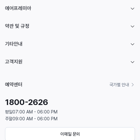
에어프레미아
약관 및 규정
기타안내
고객지원
예약센터
국가별 안내
1800-2626
평일
07:00 AM - 06:00 PM
주말
09:00 AM - 06:00 PM
이메일 문의