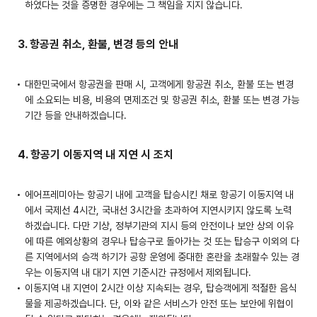
하였다는 것을 증명한 경우에는 그 책임을 지지 않습니다.
3. 항공권 취소, 환불, 변경 등의 안내
대한민국에서 항공권을 판매 시, 고객에게 항공권 취소, 환불 또는 변경
에 소요되는 비용, 비용의 면제조건 및 항공권 취소, 환불 또는 변경 가능
기간 등을 안내하겠습니다.
4. 항공기 이동지역 내 지연 시 조치
에어프레미아는 항공기 내에 고객을 탑승시킨 채로 항공기 이동지역 내
에서 국제선 4시간, 국내선 3시간을 초과하여 지연시키지 않도록 노력
하겠습니다. 다만 기상, 정부기관의 지시 등의 안전이나 보안 상의 이유
에 따른 예외상황의 경우나 탑승구로 돌아가는 것 또는 탑승구 이외의 다
른 지역에서의 승객 하기가 공항 운영에 중대한 혼란을 초래할수 있는 경
우는 이동지역 내 대기 지연 기준시간 규정에서 제외됩니다.
이동지역 내 지연이 2시간 이상 지속되는 경우, 탑승객에게 적절한 음식
물을 제공하겠습니다. 단, 이와 같은 서비스가 안전 또는 보안에 위협이