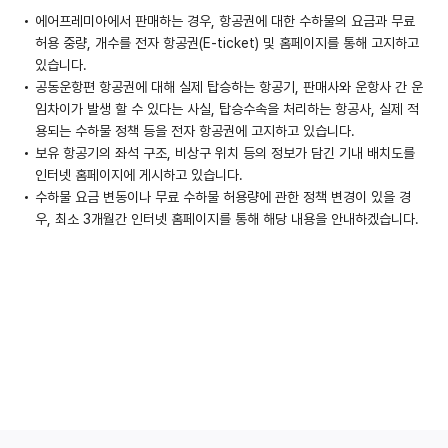
에어프레미아에서 판매하는 경우, 항공권에 대한 수하물의 요금과 무료
허용 중량, 개수를 전자 항공권(E-ticket) 및 홈페이지를 통해 고지하고
있습니다.
공동운항편 항공권에 대해 실제 탑승하는 항공기, 판매사와 운항사 간 운
임차이가 발생 할 수 있다는 사실, 탑승수속을 처리하는 항공사, 실제 적
용되는 수하물 정책 등을 전자 항공권에 고지하고 있습니다.
보유 항공기의 좌석 구조, 비상구 위치 등의 정보가 담긴 기내 배치도를
인터넷 홈페이지에 게시하고 있습니다.
수하물 요금 변동이나 무료 수하물 허용량에 관한 정책 변경이 있을 경
우, 최소 3개월간 인터넷 홈페이지를 통해 해당 내용을 안내하겠습니다.