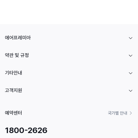
에어프레미아
약관 및 규정
기타안내
고객지원
예약센터
국가별 안내
1800-2626