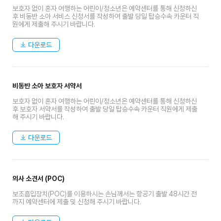
보호자 없이 혼자 여행하는 어린이/청소년은 예약센터를 통해 신청하신
후 비동반 소아 서비스 신청서를 작성하여 출발 당일 탑승수속 카운터 직
원에게 제출해 주시기 바랍니다.
다운로드
비동반 소아 보호자 서약서
보호자 없이 혼자 여행하는 어린이/청소년은 예약센터를 통해 신청하신
후 보호자 서약서를 작성하여 출발 당일 탑승수속 카운터 직원에게 제출
해 주시기 바랍니다.
다운로드
의사 소견서 (POC)
보조흡입장치(POC)를 이용하시는 손님께서는 항공기 출발 48시간 전
까지 예약센터에 제출 및 신청해 주시기 바랍니다.