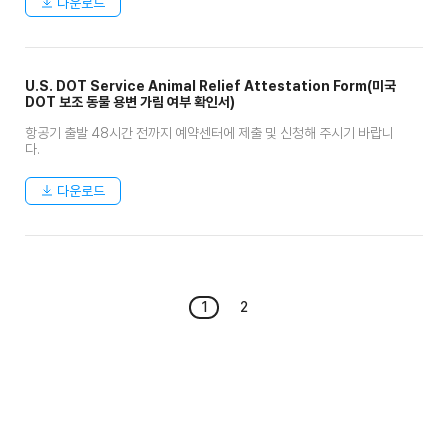
다운로드
U.S. DOT Service Animal Relief Attestation Form(미국
DOT 보조 동물 용변 가림 여부 확인서)
항공기 출발 48시간 전까지 예약센터에 제출 및 신청해 주시기 바랍니
다.
다운로드
1
2